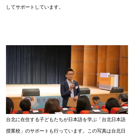
してサポートしています。
台北に在住する子どもたちが日本語を学ぶ「台北日本語
授業校」のサポートも行っています。この写真は台北日