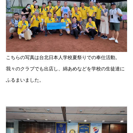
こちらの写真は台北日本人学校夏祭りでの奉仕活動。
我々のクラブでも出店し、綿あめなどを学校の生徒達に
ふるまいました。