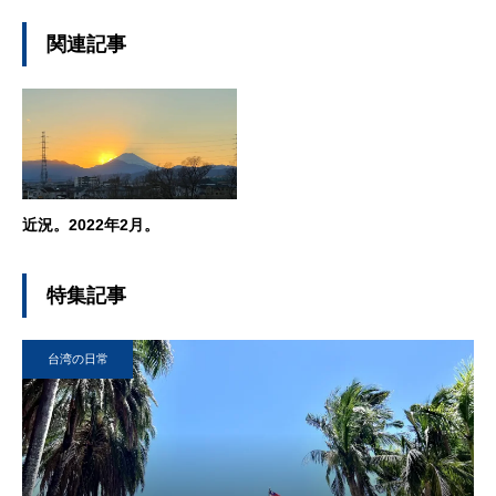
います！
関連記事
近況。2022年2月。
特集記事
台湾の日常