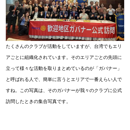
たくさんのクラブが活動をしていますが、台湾でもエリ
アごとに組織化されています。そのエリアごとの先頭に
立って様々な活動を取りまとめているのが「ガバナー」
と呼ばれる人で、簡単に言うとエリアで一番えらい人で
すね。この写真は、そのガバナーが我々のクラブに公式
訪問したときの集合写真です。