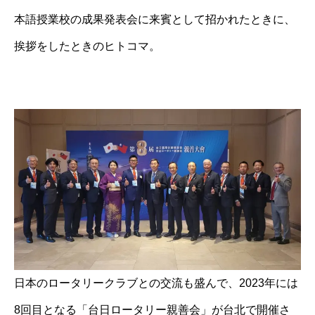
本語授業校の成果発表会に来賓として招かれたときに、
挨拶をしたときのヒトコマ。
日本のロータリークラブとの交流も盛んで、2023年には
8回目となる「台日ロータリー親善会」が台北で開催さ