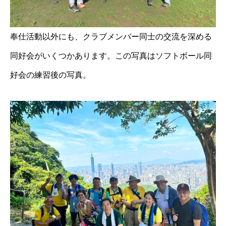
奉仕活動以外にも、クラブメンバー同士の交流を深める
同好会がいくつかあります。この写真はソフトボール同
好会の練習後の写真。