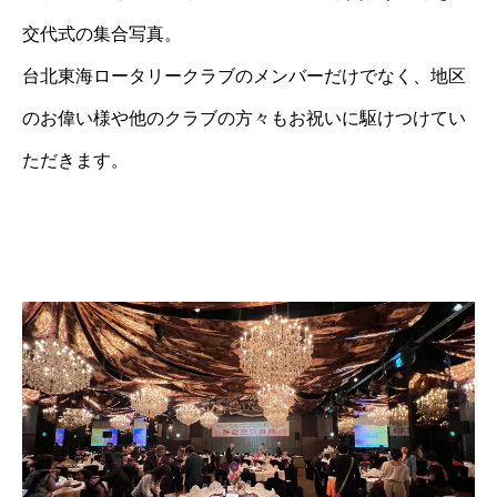
交代式の集合写真。
台北東海ロータリークラブのメンバーだけでなく、地区
のお偉い様や他のクラブの方々もお祝いに駆けつけてい
ただきます。