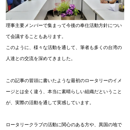
理事主要メンバーで集まって今後の奉仕活動方針につい
て会議することもあります。
このように、様々な活動を通して、筆者も多くの台湾の
人達との交流を深めてきました。
この記事の冒頭に書いたような最初のロータリーのイメ
ージとは全く違う、本当に素晴らしい組織だということ
が、実際の活動を通して実感しています。
ロータリークラブの活動に関心のある方や、異国の地で