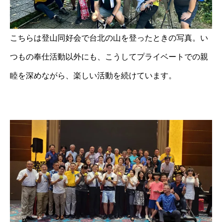
こちらは登山同好会で台北の山を登ったときの写真。い
つもの奉仕活動以外にも、こうしてプライベートでの親
睦を深めながら、楽しい活動を続けています。