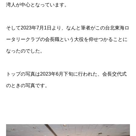
湾人が中心となっています。
そして2023年7月1日より、なんと筆者がこの台北東海ロ
ータリークラブの会長職という大役を仰せつかることに
なったのでした。
トップの写真は2023年6月下旬に行われた、会長交代式
のときの写真です。