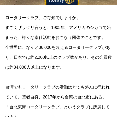
ロータリークラブ、ご存知でしょうか。
すごくザックリ言うと、1905年、アメリカのシカゴで始
まった、様々な奉仕活動をおこなう団体のことです。
全世界に、なんと36,000を超えるロータリークラブがあ
り、日本では約2,200以上のクラブ数があり、その会員数
は約84,000人以上になります。
台湾でもロータリークラブの活動はとても盛んに行われ
ていて、筆者自身、2017年から台湾の台北市にある、
「台北東海ロータリークラブ」というクラブに所属して
います。