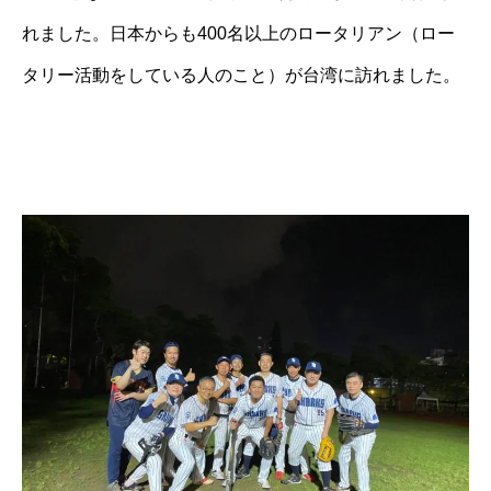
れました。日本からも400名以上のロータリアン（ロー
タリー活動をしている人のこと）が台湾に訪れました。