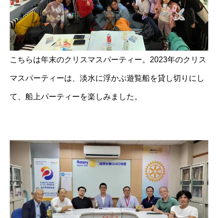
こちらは年末のクリスマスパーティー。2023年のクリス
マスパーティーは、淡水に浮かぶ遊覧船を貸し切りにし
て、船上パーティーを楽しみました。