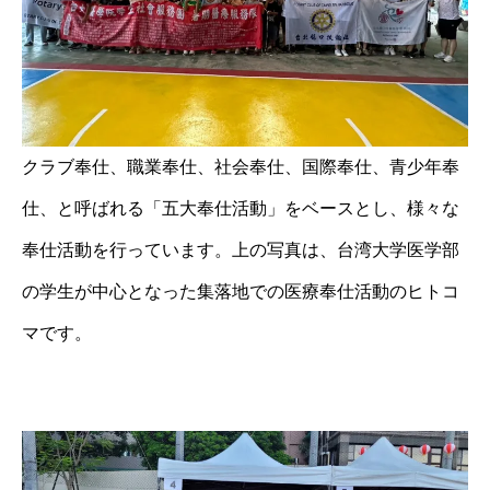
クラブ奉仕、職業奉仕、社会奉仕、国際奉仕、青少年奉
仕、と呼ばれる「五大奉仕活動」をベースとし、様々な
奉仕活動を行っています。上の写真は、台湾大学医学部
の学生が中心となった集落地での医療奉仕活動のヒトコ
マです。