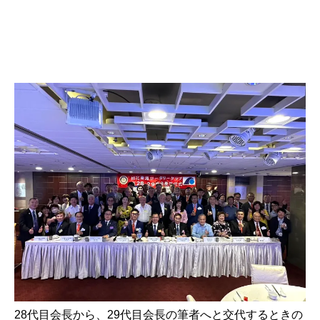
28代目会長から、29代目会長の筆者へと交代するときの