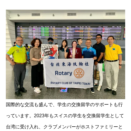
国際的な交流も盛んで、学生の交換留学のサポートも行
っています。2023年もスイスの学生を交換留学生として
台湾に受け入れ、クラブメンバーがホストファミリーと