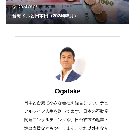
2024.08.06
台湾ドルと日本円（2024年8月）
Ogatake
日本と台湾で小さな会社を経営しつつ、デュ
アルライフ人生を送ってます。日本の不動産
関連コンサルティングや、日台双方の起業・
進出支援などもやってます。それ以外もなん