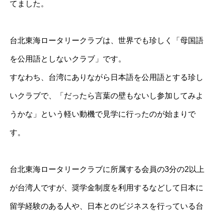
てました。
台北東海ロータリークラブは、世界でも珍しく「母国語
を公用語としないクラブ」です。
すなわち、台湾にありながら日本語を公用語とする珍し
いクラブで、「だったら言葉の壁もないし参加してみよ
うかな」という軽い動機で見学に行ったのが始まりで
す。
台北東海ロータリークラブに所属する会員の3分の2以上
が台湾人ですが、奨学金制度を利用するなどして日本に
留学経験のある人や、日本とのビジネスを行っている台