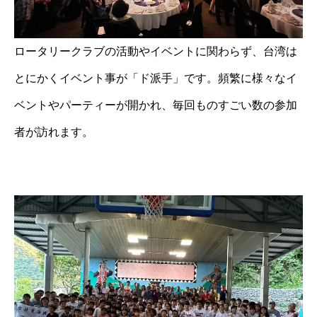
ロータリークラブの活動やイベントに関わらず、台湾は
とにかくイベント事が「ド派手」です。頻繁に様々なイ
ベントやパーティーが開かれ、毎回ものすごい数の参加
者が訪れます。