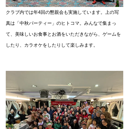
クラブ内では年4回の懇親会も実施しています。上の写
真は「中秋パーティー」のヒトコマ。みんなで集まっ
て、美味しいお食事とお酒をいただきながら、ゲームを
したり、カラオケをしたりして楽しみます。