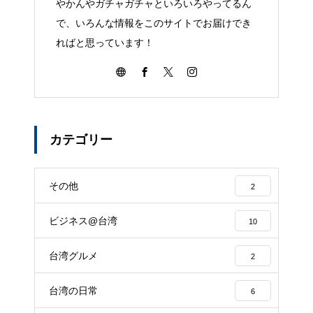
やかんやガチャガチャといろいろやってるん
で、いろんな情報をこのサイトでお届けでき
ればと思っています！
カテゴリー
その他
2
ビジネス@台湾
10
台湾グルメ
2
台湾の日常
6