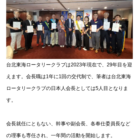
台北東海ロータリークラブは2023年現在で、29年目を迎
えます。会長職は1年に1回の交代制で、筆者は台北東海
ロータリークラブの日本人会長としては5人目となりま
す。
会長就任にともない、幹事や副会長、各奉仕委員長など
の理事も専任され、一年間の活動を開始します。