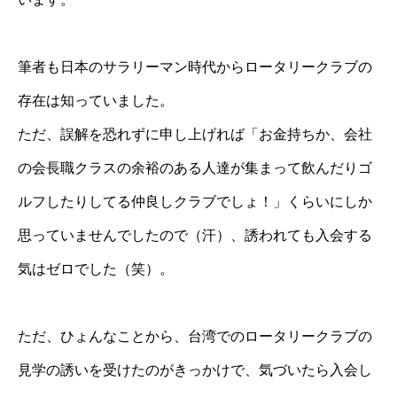
筆者も日本のサラリーマン時代からロータリークラブの
存在は知っていました。
ただ、誤解を恐れずに申し上げれば「お金持ちか、会社
の会長職クラスの余裕のある人達が集まって飲んだりゴ
ルフしたりしてる仲良しクラブでしょ！」くらいにしか
思っていませんでしたので（汗）、誘われても入会する
気はゼロでした（笑）。
ただ、ひょんなことから、台湾でのロータリークラブの
見学の誘いを受けたのがきっかけで、気づいたら入会し