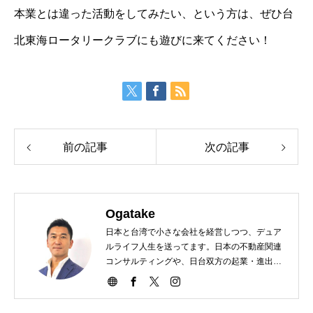
本業とは違った活動をしてみたい、という方は、ぜひ台
北東海ロータリークラブにも遊びに来てください！
前の記事
次の記事
Ogatake
日本と台湾で小さな会社を経営しつつ、デュア
ルライフ人生を送ってます。日本の不動産関連
コンサルティングや、日台双方の起業・進出支
援などもやってます。それ以外もなんやかんや
ガチャガチャといろいろやってるんで、いろん
な情報をこのサイトでお届けできればと思って