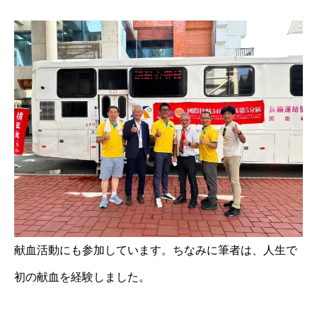
献血活動にも参加しています。ちなみに筆者は、人生で
初の献血を経験しました。